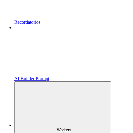
Recordatorios
AI Builder Prompt
Workers