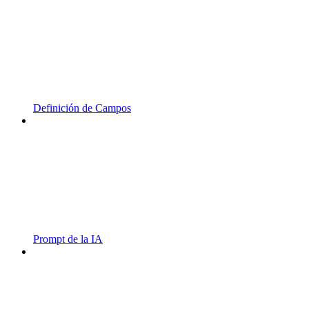
Definición de Campos
Prompt de la IA