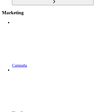
Marketing
Campaña