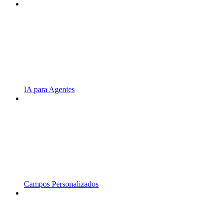
IA para Agentes
Campos Personalizados