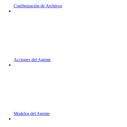
Configuración de Archivos
Acciones del Agente
Modelos del Agente