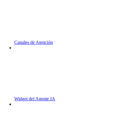
Canales de Atención
Widget del Agente IA