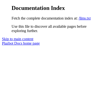
Documentation Index
Fetch the complete documentation index at:
/llms.txt
Use this file to discover all available pages before
exploring further.
Skip to main content
Plazbot Docs
home page