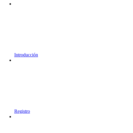
Introducción
Registro