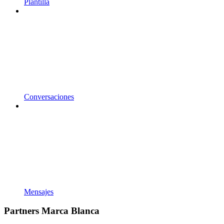
Plantilla
Conversaciones
Mensajes
Partners Marca Blanca