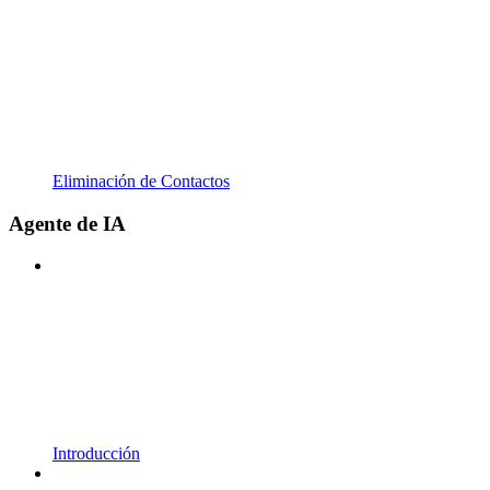
Eliminación de Contactos
Agente de IA
Introducción