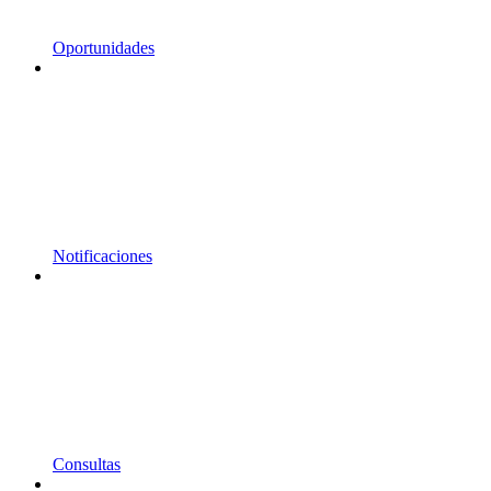
Oportunidades
Notificaciones
Consultas