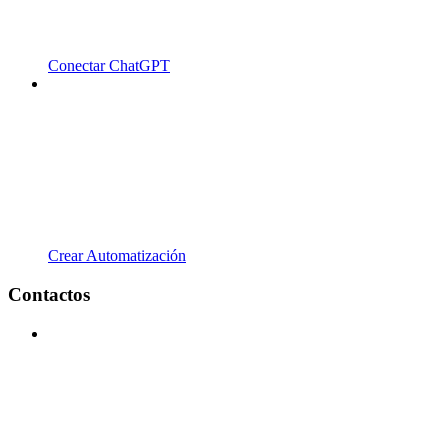
Conectar ChatGPT
Crear Automatización
Contactos