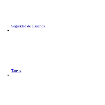
Seguridad de Usuarios
Tareas