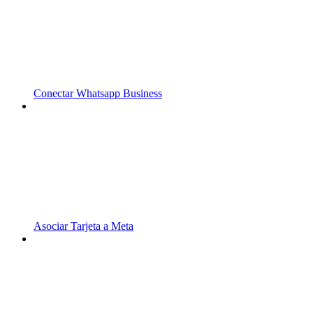
Conectar Whatsapp Business
Asociar Tarjeta a Meta