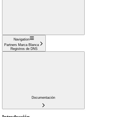
Navigation
Partners Marca Blanca
Registros de DNS
Documentación
Introducción