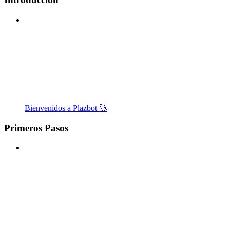
Bienvenidos a Plazbot 🚀
Primeros Pasos