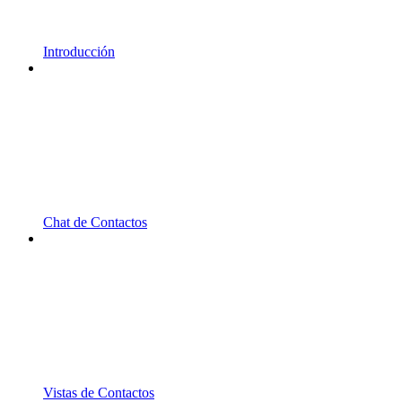
Introducción
Chat de Contactos
Vistas de Contactos