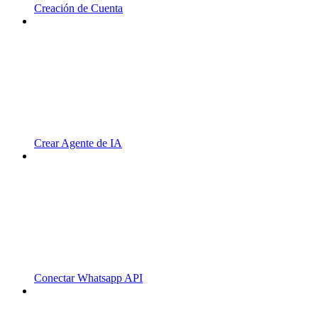
Creación de Cuenta
Crear Agente de IA
Conectar Whatsapp API