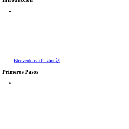
Bienvenidos a Plazbot 🚀
Primeros Pasos