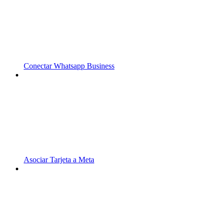
Conectar Whatsapp Business
Asociar Tarjeta a Meta