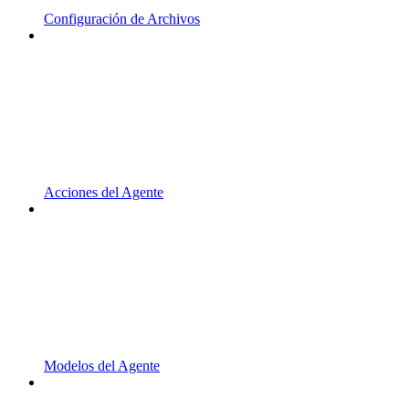
Configuración de Archivos
Acciones del Agente
Modelos del Agente