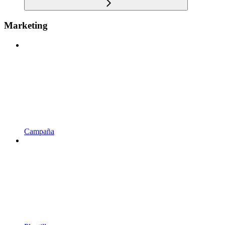
Marketing
Campaña