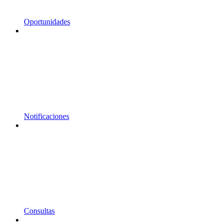
Oportunidades
Notificaciones
Consultas