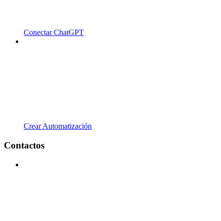
Conectar ChatGPT
Crear Automatización
Contactos