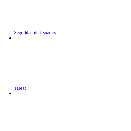
Seguridad de Usuarios
Tareas