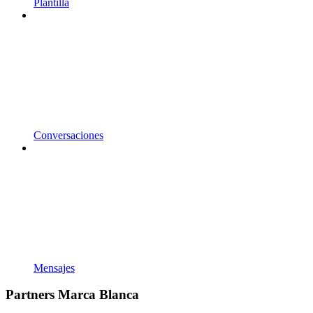
Plantilla
Conversaciones
Mensajes
Partners Marca Blanca