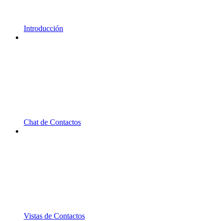
Introducción
Chat de Contactos
Vistas de Contactos