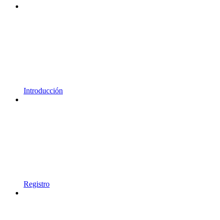
Introducción
Registro