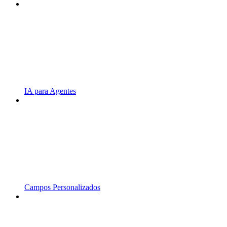
IA para Agentes
Campos Personalizados