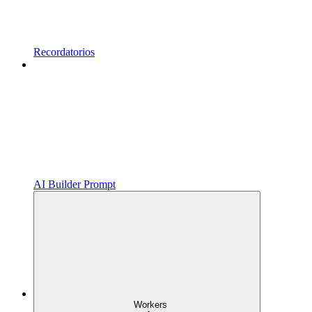
Recordatorios
AI Builder Prompt
Workers