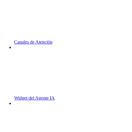
Canales de Atención
Widget del Agente IA