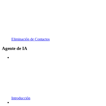
Eliminación de Contactos
Agente de IA
Introducción