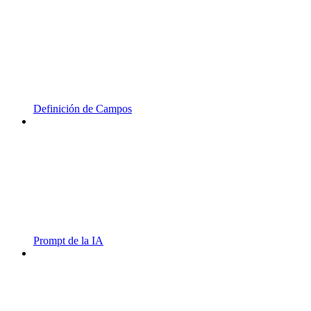
Definición de Campos
Prompt de la IA