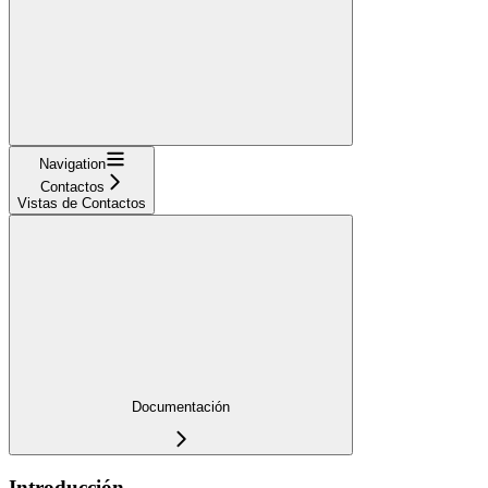
Navigation
Contactos
Vistas de Contactos
Documentación
Introducción