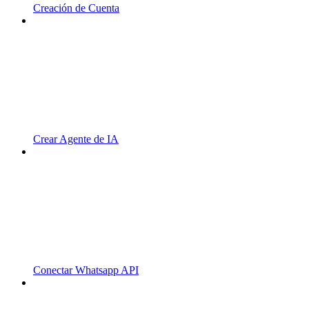
Creación de Cuenta
Crear Agente de IA
Conectar Whatsapp API