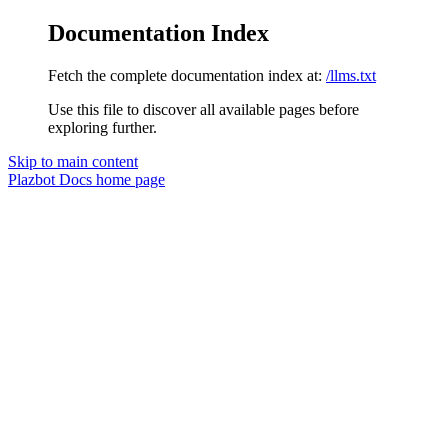
Documentation Index
Fetch the complete documentation index at:
/llms.txt
Use this file to discover all available pages before
exploring further.
Skip to main content
Plazbot Docs
home page