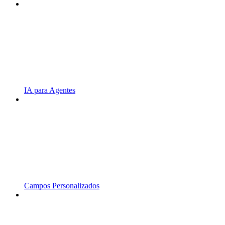
IA para Agentes
Campos Personalizados