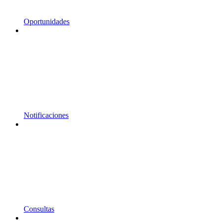
Oportunidades
Notificaciones
Consultas