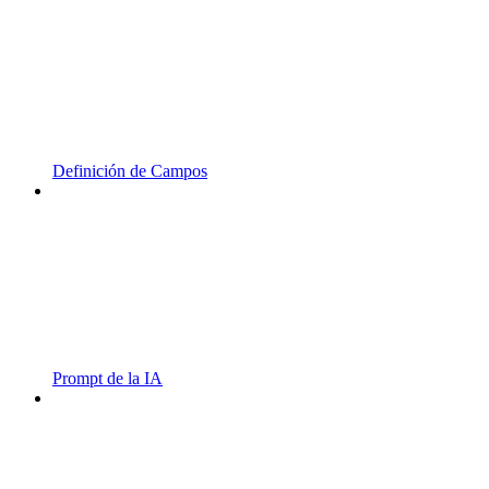
Definición de Campos
Prompt de la IA