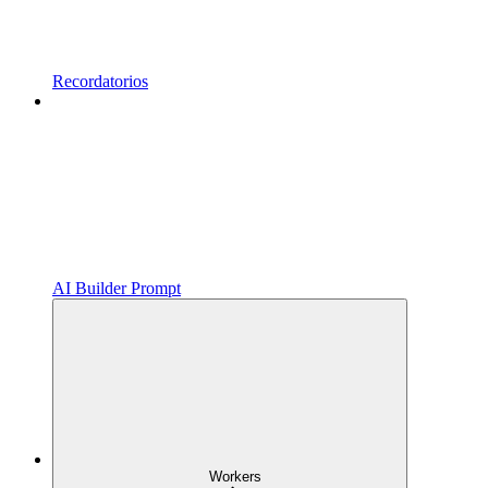
Recordatorios
AI Builder Prompt
Workers