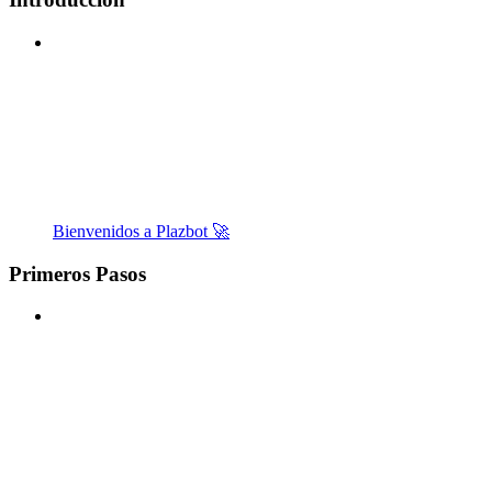
Bienvenidos a Plazbot 🚀
Primeros Pasos