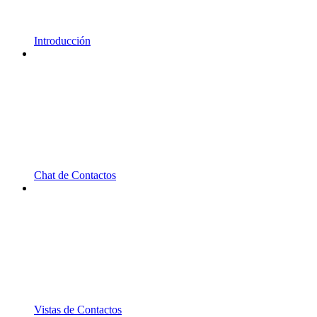
Introducción
Chat de Contactos
Vistas de Contactos