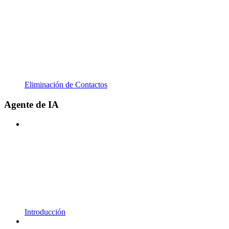
Eliminación de Contactos
Agente de IA
Introducción