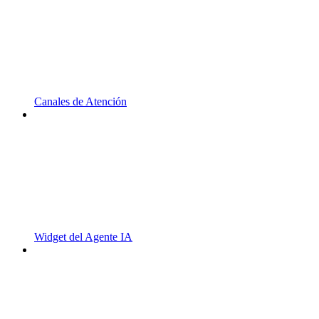
Canales de Atención
Widget del Agente IA