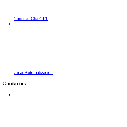
Conectar ChatGPT
Crear Automatización
Contactos