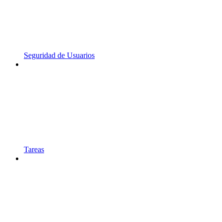
Seguridad de Usuarios
Tareas