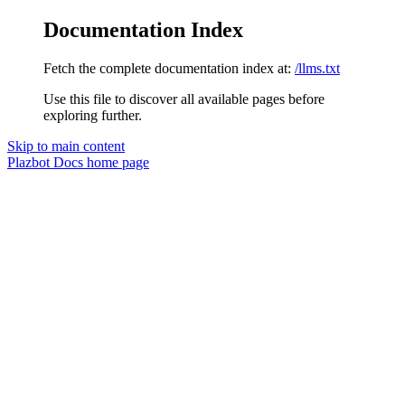
Documentation Index
Fetch the complete documentation index at:
/llms.txt
Use this file to discover all available pages before
exploring further.
Skip to main content
Plazbot Docs
home page