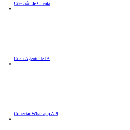
Creación de Cuenta
Crear Agente de IA
Conectar Whatsapp API