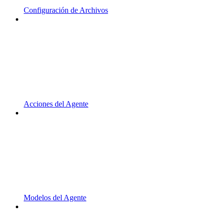
Configuración de Archivos
Acciones del Agente
Modelos del Agente