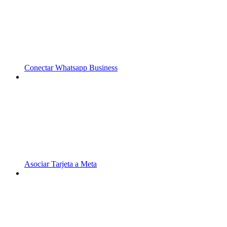
Conectar Whatsapp Business
Asociar Tarjeta a Meta