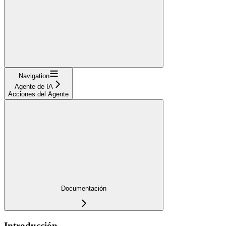
Navigation
Agente de IA
Acciones del Agente
Documentación
Introducción