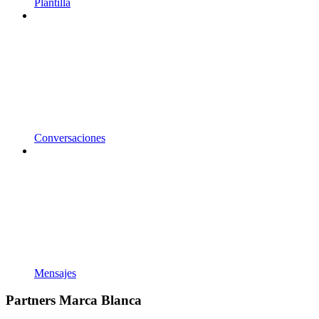
Plantilla
Conversaciones
Mensajes
Partners Marca Blanca