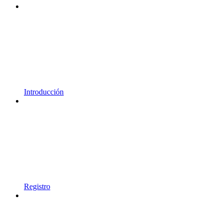
Introducción
Registro