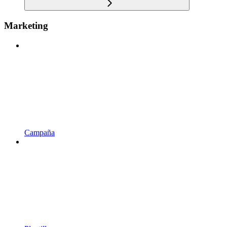
Marketing
Campaña