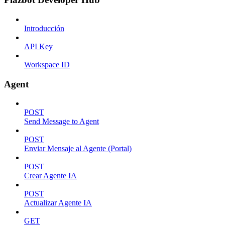
Introducción
API Key
Workspace ID
Agent
POST
Send Message to Agent
POST
Enviar Mensaje al Agente (Portal)
POST
Crear Agente IA
POST
Actualizar Agente IA
GET