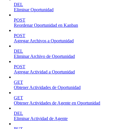
DEL
Eliminar Oportunidad
POST
Reordenar Oportunidad en Kanban
POST
Agregar Archivos a Oportunidad
DEL
Eliminar Archivo de Oportunidad
POST
Agregar Actividad a Oportunidad
GET
Obtener Actividades de Oportunidad
GET
Obtener Actividades de Agente en Oportunidad
DEL
Eliminar Actividad de Agente
PUT