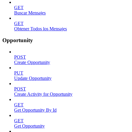
GET
Buscar Mensajes
GET
Obtener Todos los Mensajes
Opportunity
POST
Create Opportunity
PUT
Update Opportunity
POST
Create Activity for Opportunity
GET
Get Opportunity By Id
GET
Get Opportunity