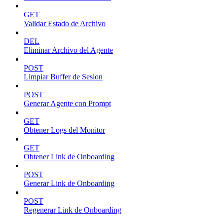
GET
Validar Estado de Archivo
DEL
Eliminar Archivo del Agente
POST
Limpiar Buffer de Sesion
POST
Generar Agente con Prompt
GET
Obtener Logs del Monitor
GET
Obtener Link de Onboarding
POST
Generar Link de Onboarding
POST
Regenerar Link de Onboarding