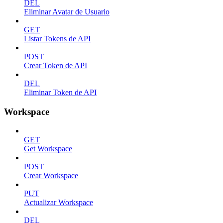
DEL
Eliminar Avatar de Usuario
GET
Listar Tokens de API
POST
Crear Token de API
DEL
Eliminar Token de API
Workspace
GET
Get Workspace
POST
Crear Workspace
PUT
Actualizar Workspace
DEL