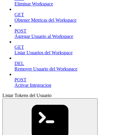
Eliminar Workspace
GET
Obtener Metricas del Workspace
POST
Agregar Usuario al Workspace
GET
Listar Usuarios del Workspace
DEL
Remover Usuario del Workspace
POST
Activar Integracion
Listar Tokens del Usuario