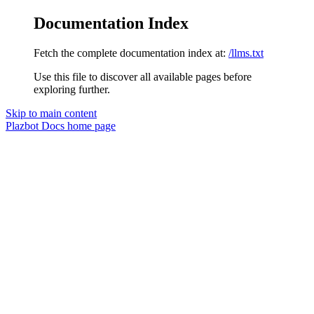
Documentation Index
Fetch the complete documentation index at:
/llms.txt
Use this file to discover all available pages before
exploring further.
Skip to main content
Plazbot Docs
home page