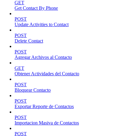
GET
Get Contact By Phone
POST
Update Activities to Contact
POST
Delete Contact
POST
Agregar Archivos al Contacto
GET
Obtener Actividades del Contacto
POST
Bloquear Contacto
POST
Exportar Reporte de Contactos
POST
Importacion Masiva de Contactos
POST