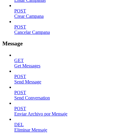
Listar Campanas
POST
Crear Campana
POST
Cancelar Campana
Message
GET
Get Messages
POST
Send Message
POST
Send Conversation
POST
Enviar Archivo por Mensaje
DEL
Eliminar Mensaje