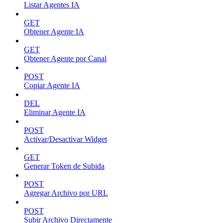
Listar Agentes IA
GET
Obtener Agente IA
GET
Obtener Agente por Canal
POST
Copiar Agente IA
DEL
Eliminar Agente IA
POST
Activar/Desactivar Widget
GET
Generar Token de Subida
POST
Agregar Archivo por URL
POST
Subir Archivo Directamente