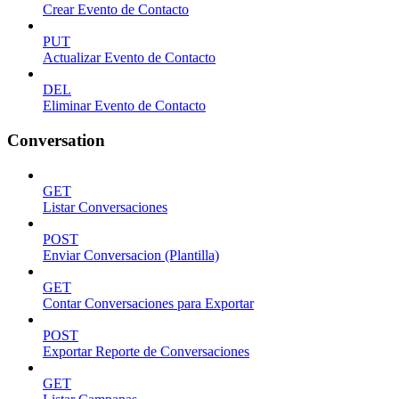
Crear Evento de Contacto
PUT
Actualizar Evento de Contacto
DEL
Eliminar Evento de Contacto
Conversation
GET
Listar Conversaciones
POST
Enviar Conversacion (Plantilla)
GET
Contar Conversaciones para Exportar
POST
Exportar Reporte de Conversaciones
GET