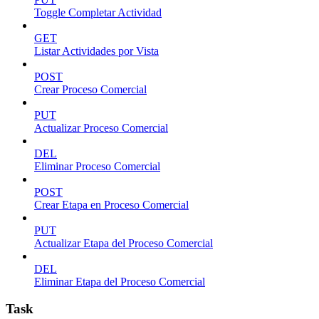
Toggle Completar Actividad
GET
Listar Actividades por Vista
POST
Crear Proceso Comercial
PUT
Actualizar Proceso Comercial
DEL
Eliminar Proceso Comercial
POST
Crear Etapa en Proceso Comercial
PUT
Actualizar Etapa del Proceso Comercial
DEL
Eliminar Etapa del Proceso Comercial
Task