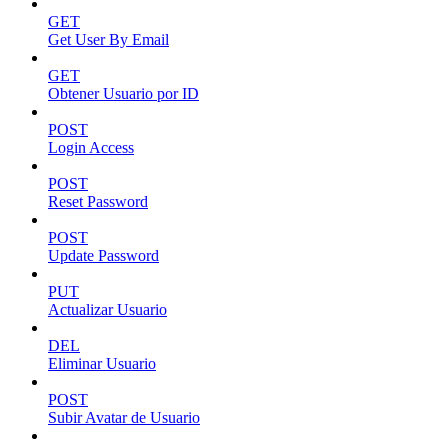
GET
Get User By Email
GET
Obtener Usuario por ID
POST
Login Access
POST
Reset Password
POST
Update Password
PUT
Actualizar Usuario
DEL
Eliminar Usuario
POST
Subir Avatar de Usuario