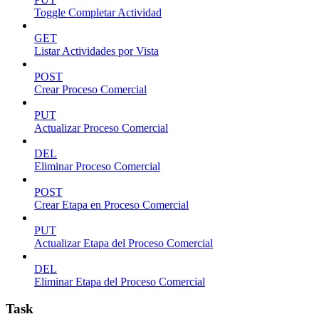
Toggle Completar Actividad
GET
Listar Actividades por Vista
POST
Crear Proceso Comercial
PUT
Actualizar Proceso Comercial
DEL
Eliminar Proceso Comercial
POST
Crear Etapa en Proceso Comercial
PUT
Actualizar Etapa del Proceso Comercial
DEL
Eliminar Etapa del Proceso Comercial
Task