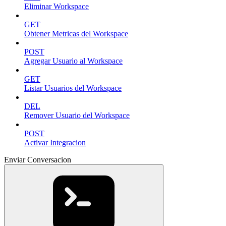
Eliminar Workspace
GET
Obtener Metricas del Workspace
POST
Agregar Usuario al Workspace
GET
Listar Usuarios del Workspace
DEL
Remover Usuario del Workspace
POST
Activar Integracion
Enviar Conversacion