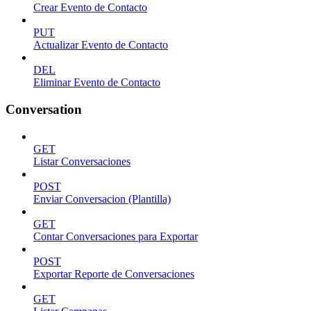
Crear Evento de Contacto
PUT
Actualizar Evento de Contacto
DEL
Eliminar Evento de Contacto
Conversation
GET
Listar Conversaciones
POST
Enviar Conversacion (Plantilla)
GET
Contar Conversaciones para Exportar
POST
Exportar Reporte de Conversaciones
GET