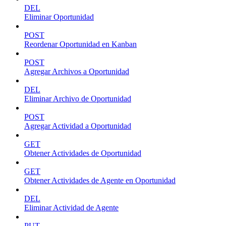
DEL
Eliminar Oportunidad
POST
Reordenar Oportunidad en Kanban
POST
Agregar Archivos a Oportunidad
DEL
Eliminar Archivo de Oportunidad
POST
Agregar Actividad a Oportunidad
GET
Obtener Actividades de Oportunidad
GET
Obtener Actividades de Agente en Oportunidad
DEL
Eliminar Actividad de Agente
PUT