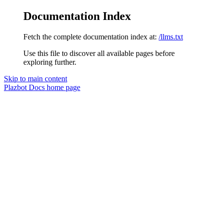
Documentation Index
Fetch the complete documentation index at:
/llms.txt
Use this file to discover all available pages before
exploring further.
Skip to main content
Plazbot Docs
home page