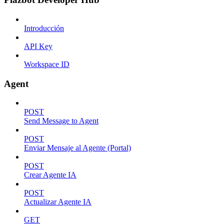
Introducción
API Key
Workspace ID
Agent
POST
Send Message to Agent
POST
Enviar Mensaje al Agente (Portal)
POST
Crear Agente IA
POST
Actualizar Agente IA
GET