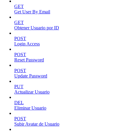
GET
Get User By Email
GET
Obtener Usuario por ID
POST
Login Access
POST
Reset Password
POST
Update Password
PUT
Actualizar Usuario
DEL
Eliminar Usuario
POST
Subir Avatar de Usuario