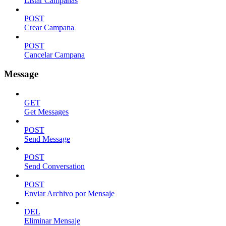
Listar Campanas
POST
Crear Campana
POST
Cancelar Campana
Message
GET
Get Messages
POST
Send Message
POST
Send Conversation
POST
Enviar Archivo por Mensaje
DEL
Eliminar Mensaje