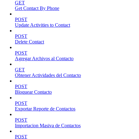
GET
Get Contact By Phone
POST
Update Activities to Contact
POST
Delete Contact
POST
Agregar Archivos al Contacto
GET
Obtener Actividades del Contacto
POST
Bloquear Contacto
POST
Exportar Reporte de Contactos
POST
Importacion Masiva de Contactos
POST