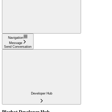
Navigation
Message
Send Conversation
Developer Hub
Plazbot Developer Hub