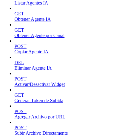
Listar Agentes IA
GET
Obtener Agente IA
GET
Obtener Agente por Canal
POST
Copiar Agente IA
DEL
Eliminar Agente IA
POST
Activar/Desactivar Widget
GET
Generar Token de Subida
POST
Agregar Archivo por URL
POST
Subir Archivo Directamente