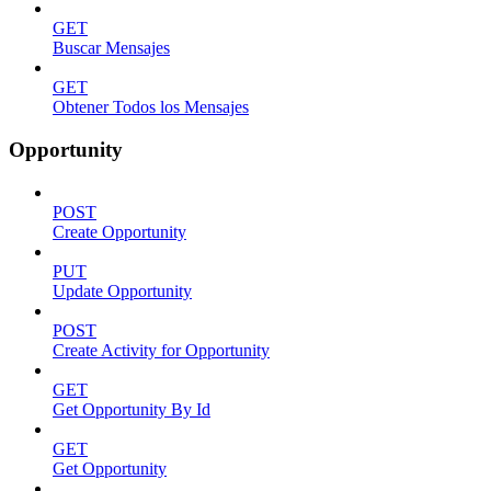
GET
Buscar Mensajes
GET
Obtener Todos los Mensajes
Opportunity
POST
Create Opportunity
PUT
Update Opportunity
POST
Create Activity for Opportunity
GET
Get Opportunity By Id
GET
Get Opportunity