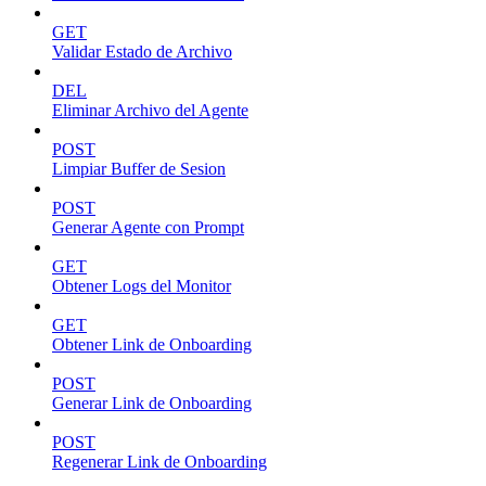
GET
Validar Estado de Archivo
DEL
Eliminar Archivo del Agente
POST
Limpiar Buffer de Sesion
POST
Generar Agente con Prompt
GET
Obtener Logs del Monitor
GET
Obtener Link de Onboarding
POST
Generar Link de Onboarding
POST
Regenerar Link de Onboarding