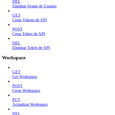
DEL
Eliminar Avatar de Usuario
GET
Listar Tokens de API
POST
Crear Token de API
DEL
Eliminar Token de API
Workspace
GET
Get Workspace
POST
Crear Workspace
PUT
Actualizar Workspace
DEL