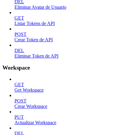
DEL
Eliminar Avatar de Usuario
GET
Listar Tokens de API
POST
Crear Token de API
DEL
Eliminar Token de API
Workspace
GET
Get Workspace
POST
Crear Workspace
PUT
Actualizar Workspace
DEL