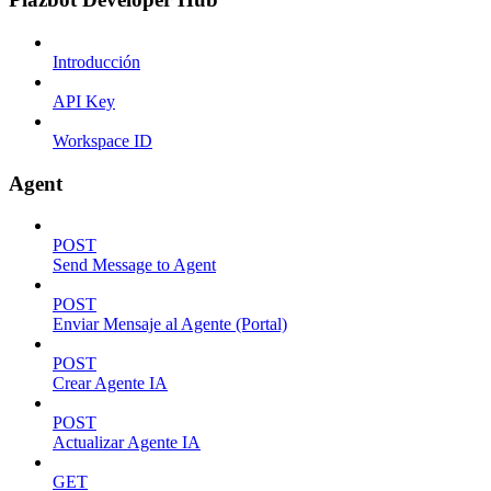
Introducción
API Key
Workspace ID
Agent
POST
Send Message to Agent
POST
Enviar Mensaje al Agente (Portal)
POST
Crear Agente IA
POST
Actualizar Agente IA
GET