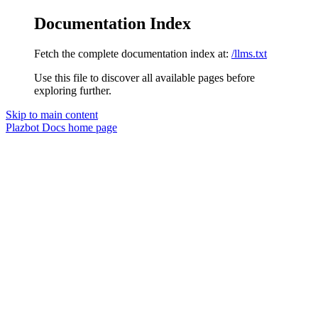
Documentation Index
Fetch the complete documentation index at:
/llms.txt
Use this file to discover all available pages before
exploring further.
Skip to main content
Plazbot Docs
home page