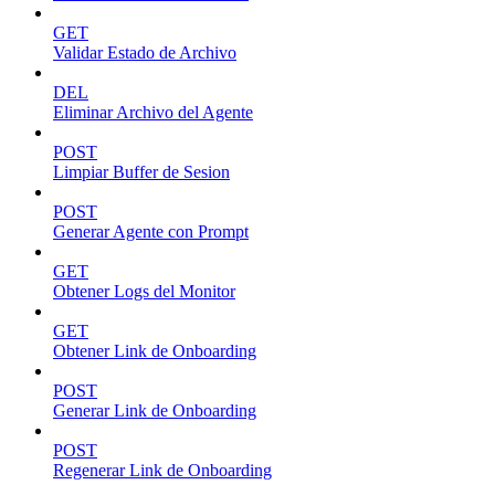
GET
Validar Estado de Archivo
DEL
Eliminar Archivo del Agente
POST
Limpiar Buffer de Sesion
POST
Generar Agente con Prompt
GET
Obtener Logs del Monitor
GET
Obtener Link de Onboarding
POST
Generar Link de Onboarding
POST
Regenerar Link de Onboarding