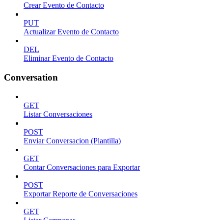
Crear Evento de Contacto
PUT
Actualizar Evento de Contacto
DEL
Eliminar Evento de Contacto
Conversation
GET
Listar Conversaciones
POST
Enviar Conversacion (Plantilla)
GET
Contar Conversaciones para Exportar
POST
Exportar Reporte de Conversaciones
GET