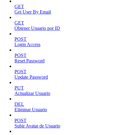
GET
Get User By Email
GET
Obtener Usuario por ID
POST
Login Access
POST
Reset Password
POST
Update Password
PUT
Actualizar Usuario
DEL
Eliminar Usuario
POST
Subir Avatar de Usuario