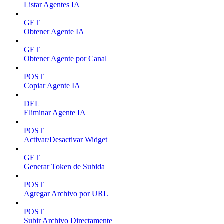
Listar Agentes IA
GET
Obtener Agente IA
GET
Obtener Agente por Canal
POST
Copiar Agente IA
DEL
Eliminar Agente IA
POST
Activar/Desactivar Widget
GET
Generar Token de Subida
POST
Agregar Archivo por URL
POST
Subir Archivo Directamente