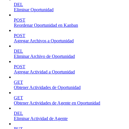
DEL
Eliminar Oportunidad
POST
Reordenar Oportunidad en Kanban
POST
Agregar Archivos a Oportunidad
DEL
Eliminar Archivo de Oportunidad
POST
Agregar Actividad a Oportunidad
GET
Obtener Actividades de Oportunidad
GET
Obtener Actividades de Agente en Oportunidad
DEL
Eliminar Actividad de Agente
PUT