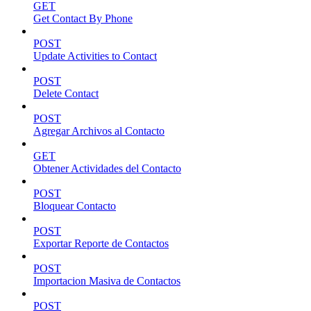
GET
Get Contact By Phone
POST
Update Activities to Contact
POST
Delete Contact
POST
Agregar Archivos al Contacto
GET
Obtener Actividades del Contacto
POST
Bloquear Contacto
POST
Exportar Reporte de Contactos
POST
Importacion Masiva de Contactos
POST