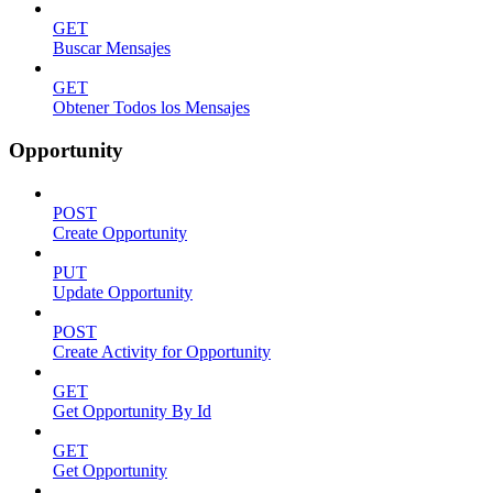
GET
Buscar Mensajes
GET
Obtener Todos los Mensajes
Opportunity
POST
Create Opportunity
PUT
Update Opportunity
POST
Create Activity for Opportunity
GET
Get Opportunity By Id
GET
Get Opportunity