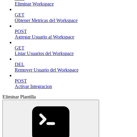
Eliminar Workspace
GET
Obtener Metricas del Workspace
POST
Agregar Usuario al Workspace
GET
Listar Usuarios del Workspace
DEL
Remover Usuario del Workspace
POST
Activar Integracion
Eliminar Plantilla