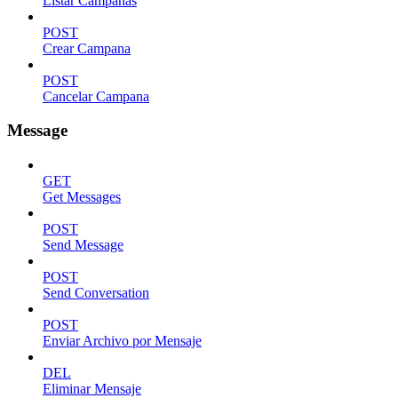
Listar Campanas
POST
Crear Campana
POST
Cancelar Campana
Message
GET
Get Messages
POST
Send Message
POST
Send Conversation
POST
Enviar Archivo por Mensaje
DEL
Eliminar Mensaje