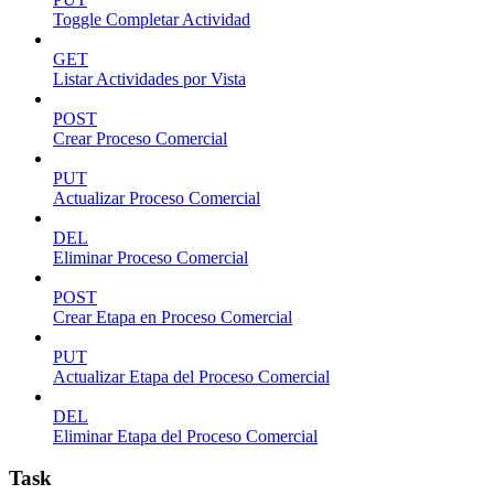
Toggle Completar Actividad
GET
Listar Actividades por Vista
POST
Crear Proceso Comercial
PUT
Actualizar Proceso Comercial
DEL
Eliminar Proceso Comercial
POST
Crear Etapa en Proceso Comercial
PUT
Actualizar Etapa del Proceso Comercial
DEL
Eliminar Etapa del Proceso Comercial
Task