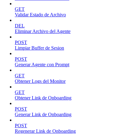
GET
Validar Estado de Archivo
DEL
Eliminar Archivo del Agente
POST
Limpiar Buffer de Sesion
POST
Generar Agente con Prompt
GET
Obtener Logs del Monitor
GET
Obtener Link de Onboarding
POST
Generar Link de Onboarding
POST
Regenerar Link de Onboarding