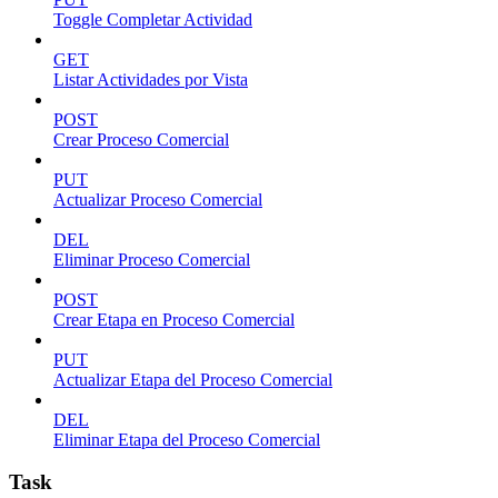
Toggle Completar Actividad
GET
Listar Actividades por Vista
POST
Crear Proceso Comercial
PUT
Actualizar Proceso Comercial
DEL
Eliminar Proceso Comercial
POST
Crear Etapa en Proceso Comercial
PUT
Actualizar Etapa del Proceso Comercial
DEL
Eliminar Etapa del Proceso Comercial
Task