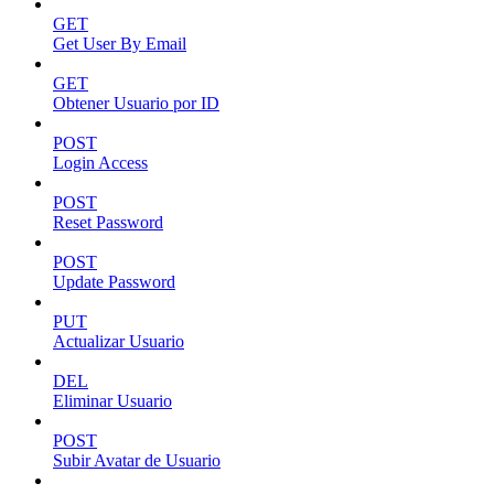
GET
Get User By Email
GET
Obtener Usuario por ID
POST
Login Access
POST
Reset Password
POST
Update Password
PUT
Actualizar Usuario
DEL
Eliminar Usuario
POST
Subir Avatar de Usuario