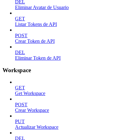
DEL
Eliminar Avatar de Usuario
GET
Listar Tokens de API
POST
Crear Token de API
DEL
Eliminar Token de API
Workspace
GET
Get Workspace
POST
Crear Workspace
PUT
Actualizar Workspace
DEL