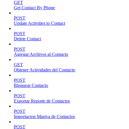
GET
Get Contact By Phone
POST
Update Activities to Contact
POST
Delete Contact
POST
Agregar Archivos al Contacto
GET
Obtener Actividades del Contacto
POST
Bloquear Contacto
POST
Exportar Reporte de Contactos
POST
Importacion Masiva de Contactos
POST