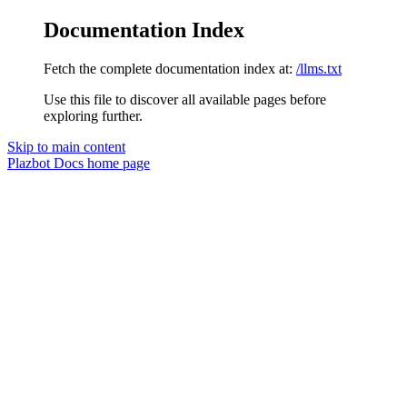
Documentation Index
Fetch the complete documentation index at:
/llms.txt
Use this file to discover all available pages before
exploring further.
Skip to main content
Plazbot Docs
home page