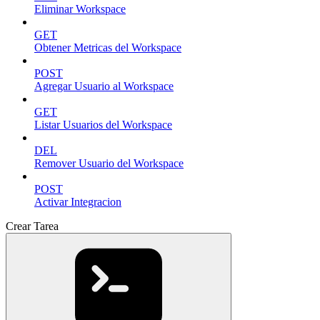
Eliminar Workspace
GET
Obtener Metricas del Workspace
POST
Agregar Usuario al Workspace
GET
Listar Usuarios del Workspace
DEL
Remover Usuario del Workspace
POST
Activar Integracion
Crear Tarea