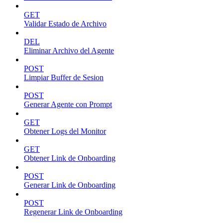
GET
Validar Estado de Archivo
DEL
Eliminar Archivo del Agente
POST
Limpiar Buffer de Sesion
POST
Generar Agente con Prompt
GET
Obtener Logs del Monitor
GET
Obtener Link de Onboarding
POST
Generar Link de Onboarding
POST
Regenerar Link de Onboarding