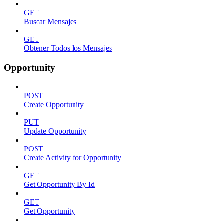
GET
Buscar Mensajes
GET
Obtener Todos los Mensajes
Opportunity
POST
Create Opportunity
PUT
Update Opportunity
POST
Create Activity for Opportunity
GET
Get Opportunity By Id
GET
Get Opportunity