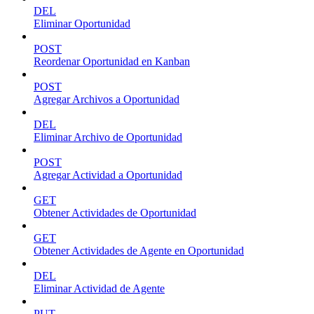
DEL
Eliminar Oportunidad
POST
Reordenar Oportunidad en Kanban
POST
Agregar Archivos a Oportunidad
DEL
Eliminar Archivo de Oportunidad
POST
Agregar Actividad a Oportunidad
GET
Obtener Actividades de Oportunidad
GET
Obtener Actividades de Agente en Oportunidad
DEL
Eliminar Actividad de Agente
PUT