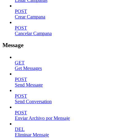
Listar Campanas
POST
Crear Campana
POST
Cancelar Campana
Message
GET
Get Messages
POST
Send Message
POST
Send Conversation
POST
Enviar Archivo por Mensaje
DEL
Eliminar Mensaje