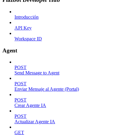
Introducción
API Key
Workspace ID
Agent
POST
Send Message to Agent
POST
Enviar Mensaje al Agente (Portal)
POST
Crear Agente IA
POST
Actualizar Agente IA
GET