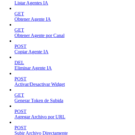
Listar Agentes IA
GET
Obtener Agente IA
GET
Obtener Agente por Canal
POST
Copiar Agente IA
DEL
Eliminar Agente IA
POST
Activar/Desactivar Widget
GET
Generar Token de Subida
POST
Agregar Archivo por URL
POST
Subir Archivo Directamente