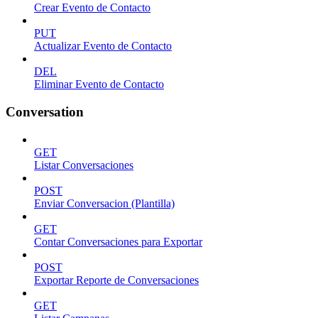
Crear Evento de Contacto
PUT
Actualizar Evento de Contacto
DEL
Eliminar Evento de Contacto
Conversation
GET
Listar Conversaciones
POST
Enviar Conversacion (Plantilla)
GET
Contar Conversaciones para Exportar
POST
Exportar Reporte de Conversaciones
GET