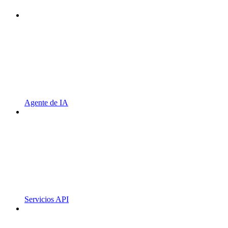
Agente de IA
Servicios API