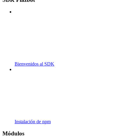
Bienvenidos al SDK
Instalación de npm
Módulos