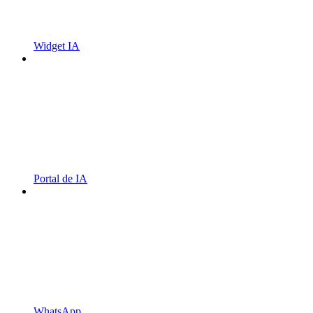
Widget IA
Portal de IA
WhatsApp