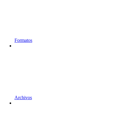
Formatos
Archivos