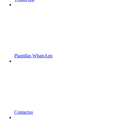
Plantillas WhatsApp
Contactos