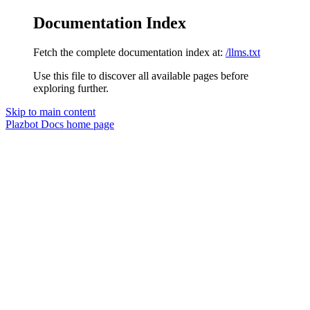
Documentation Index
Fetch the complete documentation index at:
/llms.txt
Use this file to discover all available pages before
exploring further.
Skip to main content
Plazbot Docs
home page