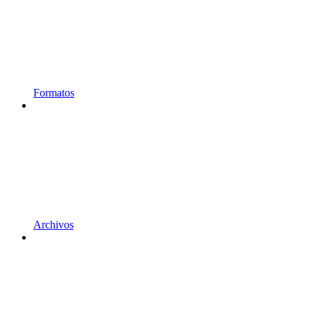
Formatos
Archivos