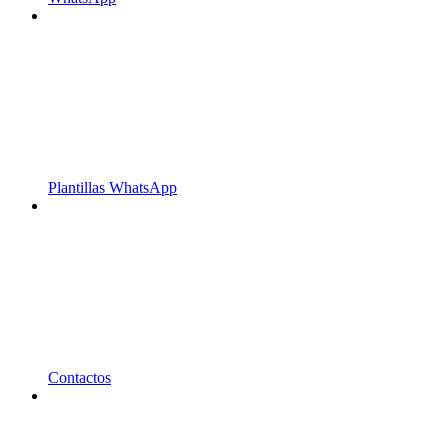
Plantillas WhatsApp
Contactos