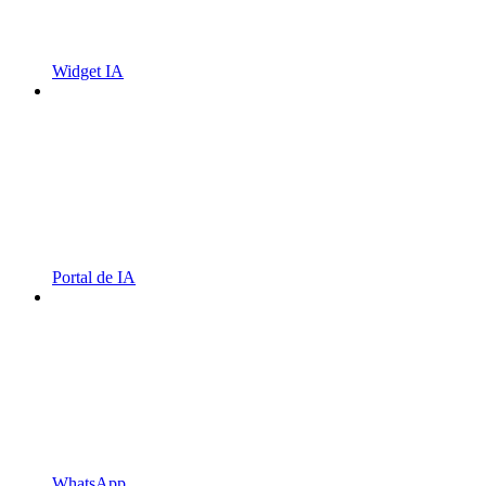
Widget IA
Portal de IA
WhatsApp