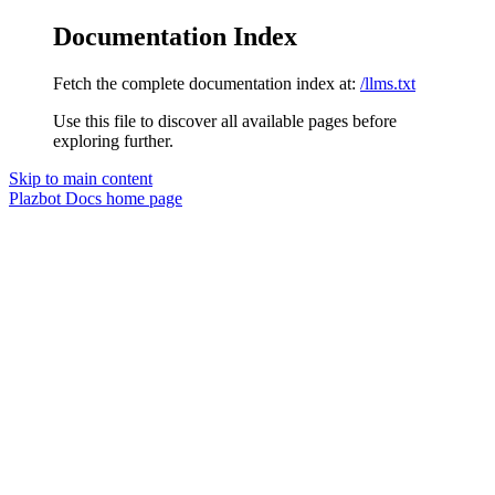
Documentation Index
Fetch the complete documentation index at:
/llms.txt
Use this file to discover all available pages before
exploring further.
Skip to main content
Plazbot Docs
home page