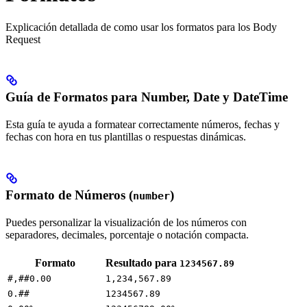
Explicación detallada de como usar los formatos para los Body
Request
Guía de Formatos para Number, Date y DateTime
Esta guía te ayuda a formatear correctamente números, fechas y
fechas con hora en tus plantillas o respuestas dinámicas.
Formato de Números (
)
number
Puedes personalizar la visualización de los números con
separadores, decimales, porcentaje o notación compacta.
Formato
Resultado para
1234567.89
#,##0.00
1,234,567.89
0.##
1234567.89