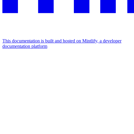
This documentation is built and hosted on Mintlify, a developer
documentation platform