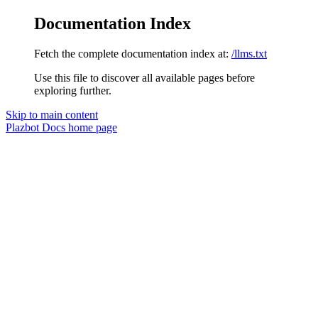
Documentation Index
Fetch the complete documentation index at:
/llms.txt
Use this file to discover all available pages before
exploring further.
Skip to main content
Plazbot Docs
home page