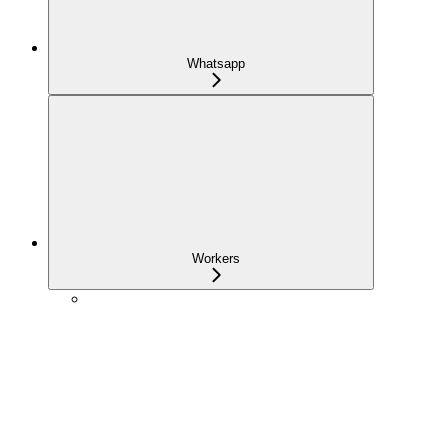
Whatsapp
Workers