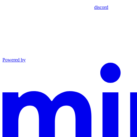
discord
Powered by