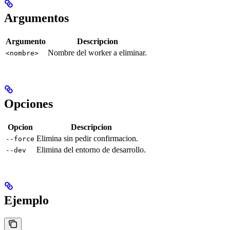
Argumentos
Argumento
Descripcion
Nombre del worker a eliminar.
<nombre>
Opciones
Opcion
Descripcion
Elimina sin pedir confirmacion.
--force
Elimina del entorno de desarrollo.
--dev
Ejemplo