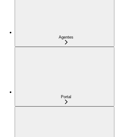
Agentes
Portal