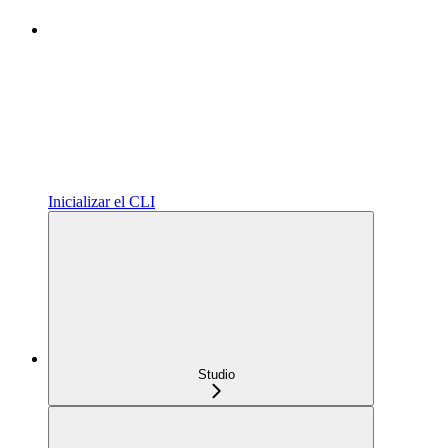
Inicializar el CLI
Studio