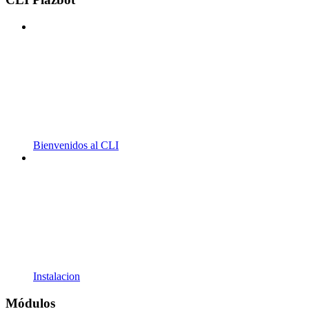
Bienvenidos al CLI
Instalacion
Módulos