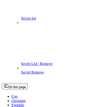
Secret Set
Secret List / Remove
Secret Remove
On this page
Uso
Opciones
Ejemplo