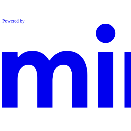
Powered by