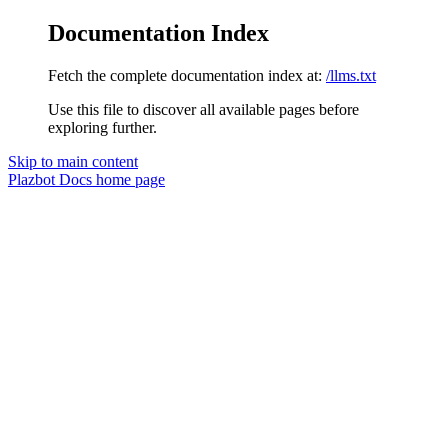
Documentation Index
Fetch the complete documentation index at:
/llms.txt
Use this file to discover all available pages before
exploring further.
Skip to main content
Plazbot Docs
home page