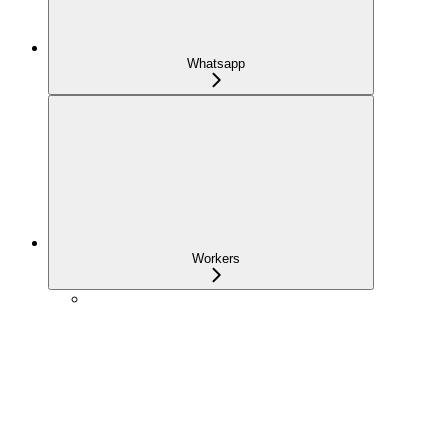
Whatsapp
Workers