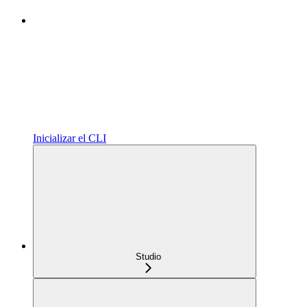
Inicializar el CLI
Studio