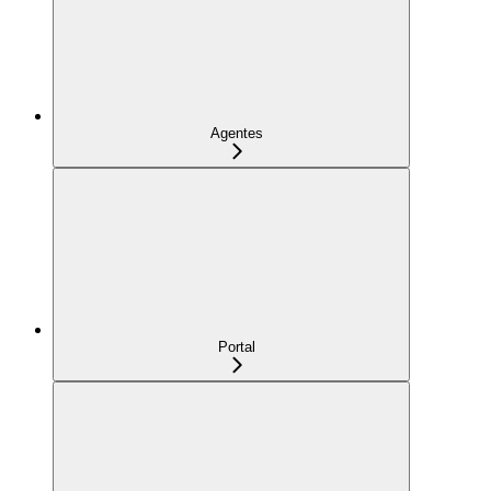
Agentes
Portal