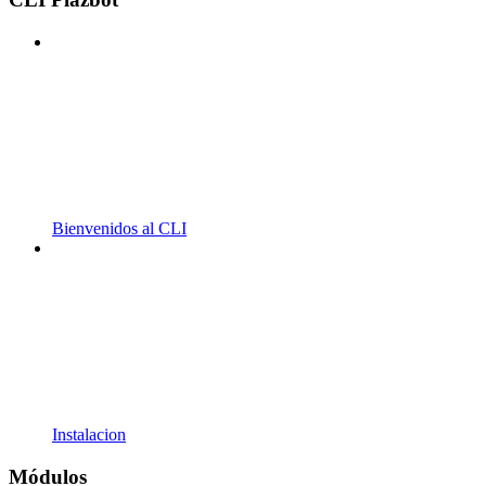
Bienvenidos al CLI
Instalacion
Módulos