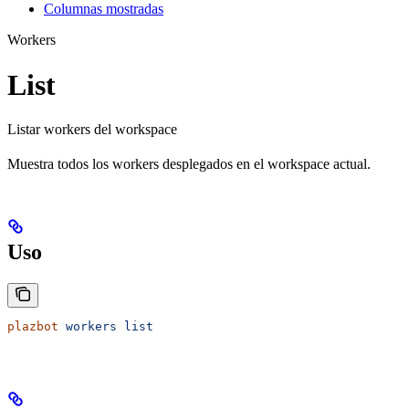
Columnas mostradas
Workers
List
Listar workers del workspace
Muestra todos los workers desplegados en el workspace actual.
Uso
plazbot
 workers
 list