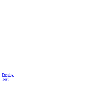
Deploy
Test